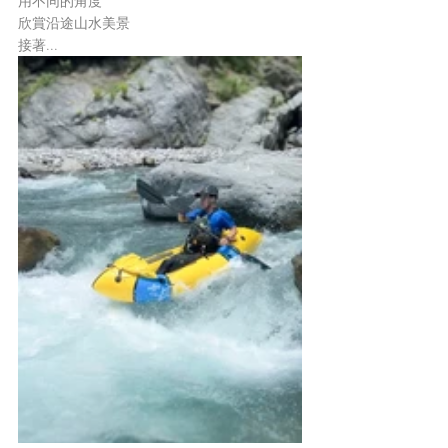
用不同的角度
欣賞沿途山水美景
接著...