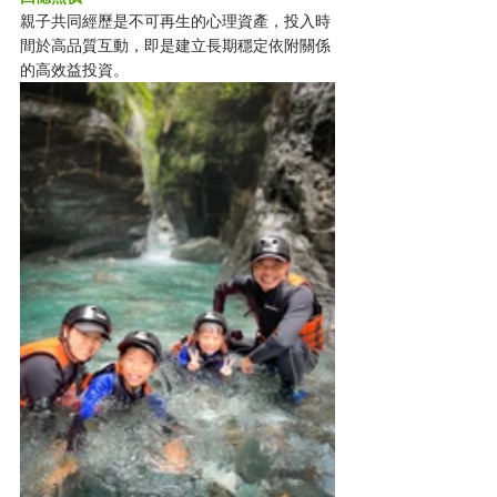
親子共同經歷是不可再生的心理資產，投入時
間於高品質互動，即是建立長期穩定依附關係
的高效益投資。